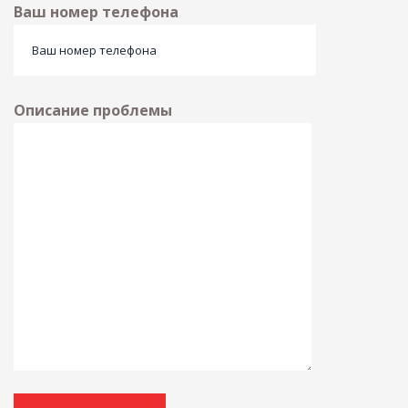
Ваш номер телефона
Описание проблемы