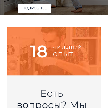
ПОДРОБНЕЕ
18
-ТИ ЛЕТНИЙ
опыт
Есть
вопросы? Мы