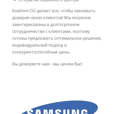
Kvalirem OÜ делает все, чтобы завоевать
доверие своих клиентов! Мы искренне
заинтересованы в долгосрочном
сотрудничестве с клиентами, поэтому
готовы предложить оптимальное решение,
индивидуальный подход и
конкурентоспособные цены.
Вы доверяете нам - мы ценим Вас!