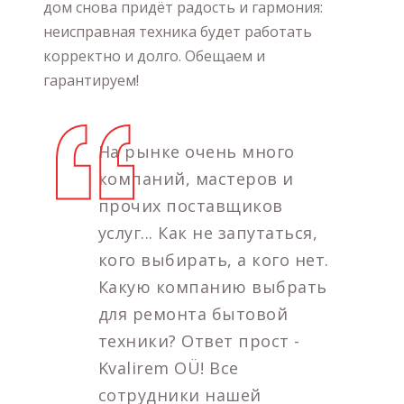
дом снова придёт радость и гармония:
неисправная техника будет работать
корректно и долго. Обещаем и
гарантируем!
На рынке очень много
компаний, мастеров и
прочих поставщиков
услуг... Как не запутаться,
кого выбирать, а кого нет.
Какую компанию выбрать
для ремонта бытовой
техники? Ответ прост -
Kvalirem OÜ! Все
сотрудники нашей