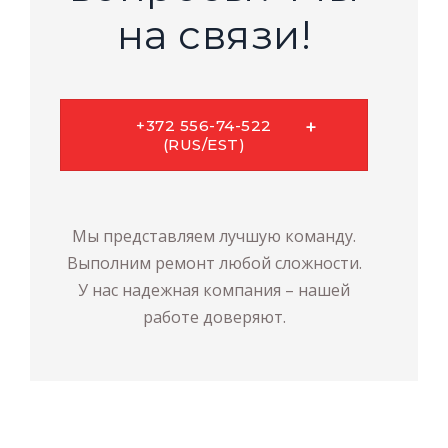
на связи!
+372 556-74-522
(RUS/EST)
Мы представляем лучшую команду.
Выполним ремонт любой сложности.
У нас надежная компания – нашей
работе доверяют.