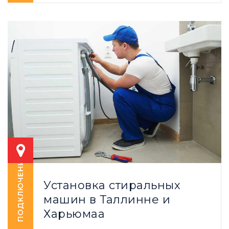
ПОДКЛЮЧЕНИЕ
Установка стиральных
машин в Таллинне и
Харьюмаа