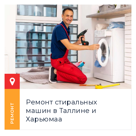
Ремонт стиральных
РЕМОНТ
машин в Таллине и
Харьюмаа