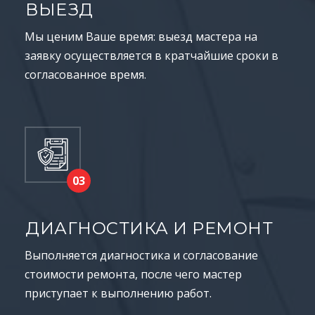
ВЫЕЗД
Мы ценим Ваше время: выезд мастера на
заявку осуществляется в кратчайшие сроки в
согласованное время.
ДИАГНОСТИКА И РЕМОНТ
Выполняется диагностика и согласование
стоимости ремонта, после чего мастер
приступает к выполнению работ.