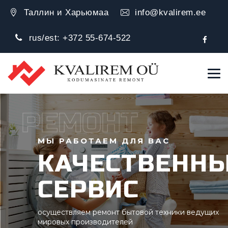
Таллин и Харьюмаа
info@kvalirem.ee
rus/est:
+372 55-674-522
РЕМОНТ
МЫ РАБОТАЕМ ДЛЯ ВАС
КАЧЕСТВЕНН
СЕРВИС
осуществляем ремонт бытовой техники ведущих
мировых производителей