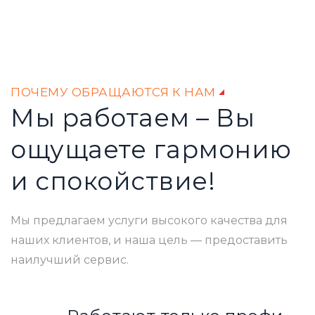
ПОЧЕМУ ОБРАЩАЮТСЯ К НАМ
Мы работаем – Вы
ощущаете гармонию
и спокойствие!
Мы предлагаем услуги высокого качества для
наших клиентов, и наша цель — предоставить
наилучший сервис.