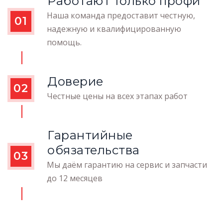
Работают только профи
Наша команда предоставит честную,
01
надежную и квалифицированную
помощь.
Доверие
02
Честные цены на всех этапах работ
Гарантийные
обязательства
03
Мы даём гарантию на сервис и запчасти
до 12 месяцев