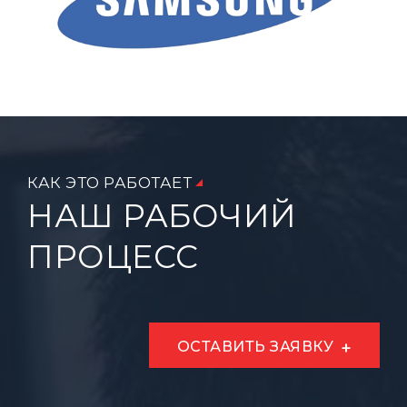
КАК ЭТО РАБОТАЕТ
НАШ РАБОЧИЙ
ПРОЦЕСС
ОСТАВИТЬ ЗАЯВКУ