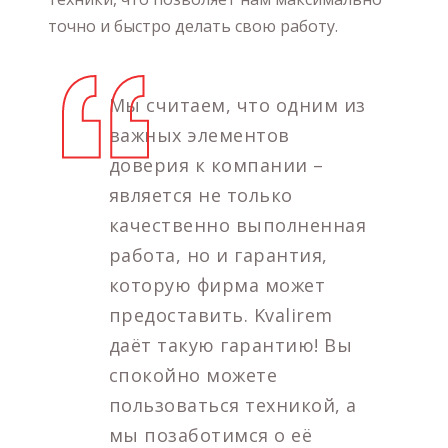
точно и быстро делать свою работу.
Мы считаем, что одним из
важных элементов
доверия к компании –
является не только
качественно выполненная
работа, но и гарантия,
которую фирма может
предоставить. Kvalirem
даёт такую гарантию! Вы
спокойно можете
пользоваться техникой, а
мы позаботимся о её