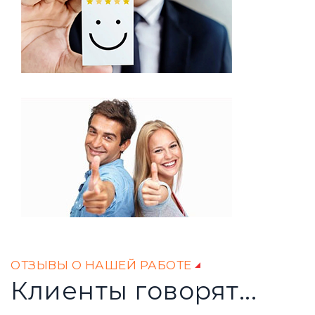
ОТЗЫВЫ О НАШЕЙ РАБОТЕ
Клиенты говорят...