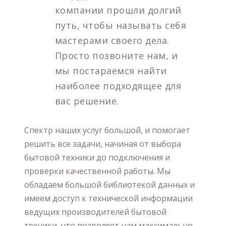
компании прошли долгий
путь, чтобы называть себя
мастерами своего дела.
Просто позвоните нам, и
мы постараемся найти
наиболее подходящее для
вас решение.
Спектр наших услуг большой, и помогает
решить все задачи, начиная от выбора
бытовой техники до подключения и
проверки качественной работы. Мы
обладаем большой библиотекой данных и
имеем доступ к технической информации
ведущих производителей бытовой
техники, что позволяет нам максимально