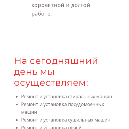
корректной и долгой
работе.
На сегодняшний
день мы
осуществляем:
Ремонт и установка стиральных машин
Ремонт и установка посудомоечных
машин
Ремонт и установка сушильных машин
Ремонт и установка печей