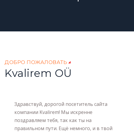
ДОБРО ПОЖАЛОВАТЬ
Kvalirem OÜ
Здравствуй, дорогой посетитель сайта
компании Kvalirem! Мы искренне
поздравляем тебя, так как ты на
правильном пути. Ещё немного, и в твой