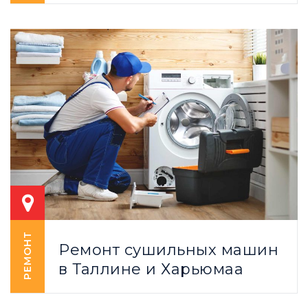
РЕМОНТ
Ремонт сушильных машин
в Таллине и Харьюмаа