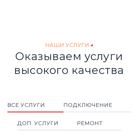
НАШИ УСЛУГИ
Оказываем услуги
высокого качества
ВСЕ УСЛУГИ
ПОДКЛЮЧЕНИЕ
ДОП. УСЛУГИ
РЕМОНТ