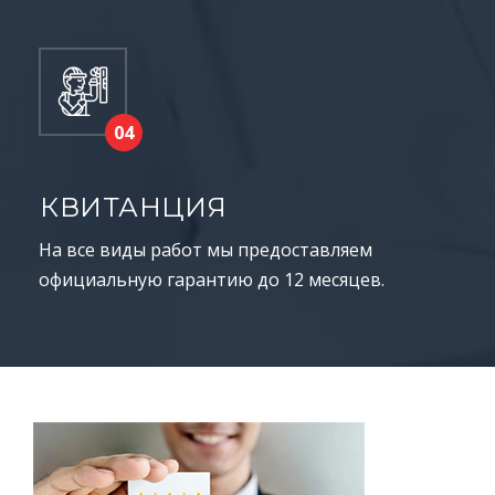
КВИТАНЦИЯ
На все виды работ мы предоставляем
официальную гарантию до 12 месяцев.