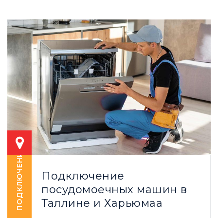
ПОДКЛЮЧЕНИЕ
Подключение
посудомоечных машин в
Таллине и Харьюмаа