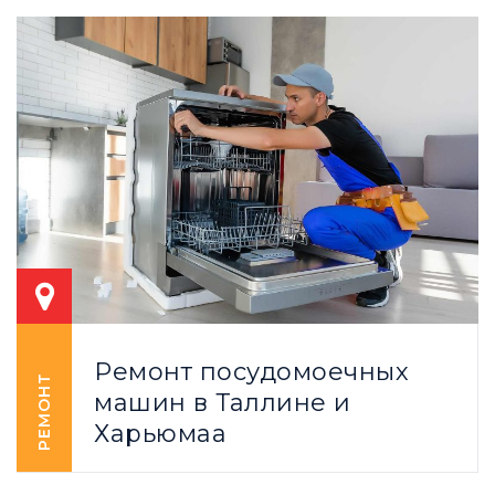
Ремонт посудомоечных
РЕМОНТ
машин в Таллине и
Харьюмаа