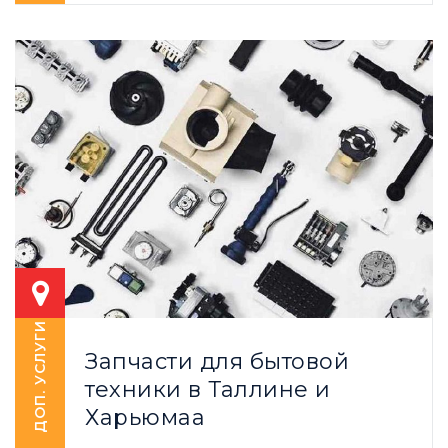
ДОП. УСЛУГИ
Запчасти для бытовой
техники в Таллине и
Харьюмаа