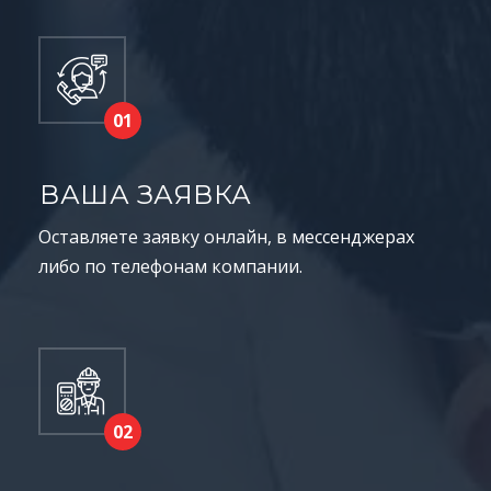
ВАША ЗАЯВКА
Оставляете заявку онлайн, в мессенджерах
либо по телефонам компании.