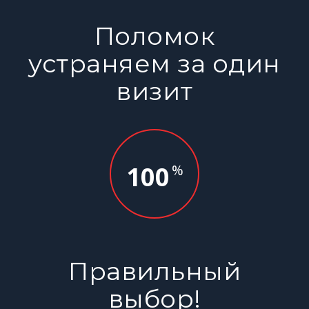
Поломок
устраняем за один
визит
100
%
Правильный
выбор!