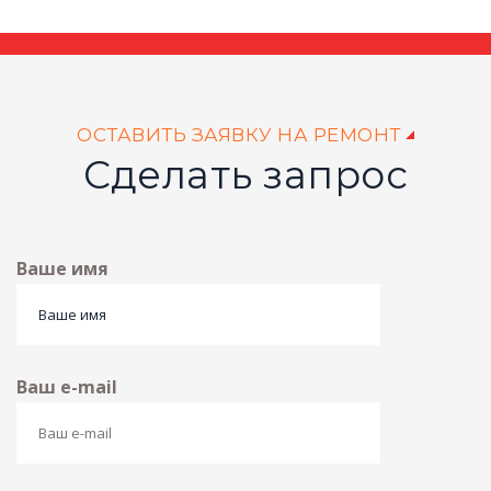
ОСТАВИТЬ ЗАЯВКУ НА РЕМОНТ
Сделать запрос
Ваше имя
Ваш e-mail