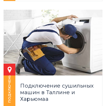
ПОДКЛЮЧЕНИЕ
Подключение сушильных
машин в Таллине и
Харьюмаа