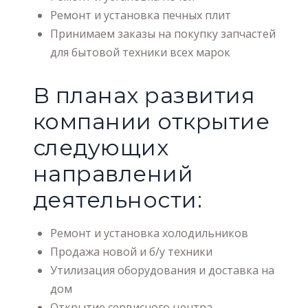
Ремонт и установка печных плит
Принимаем заказы на покупку запчастей
для бытовой техники всех марок
В планах развития
компании открытие
следующих
направлений
деятельности:
Ремонт и установка холодильников
Продажа новой и б/у техники
Утилизация оборудования и доставка на
дом
Открытие сервисного центра