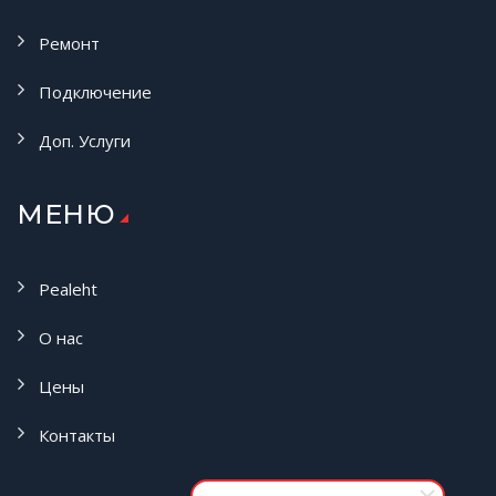
Ремонт
Подключение
Доп. Услуги
МЕНЮ
Pealeht
О нас
Цены
Контакты