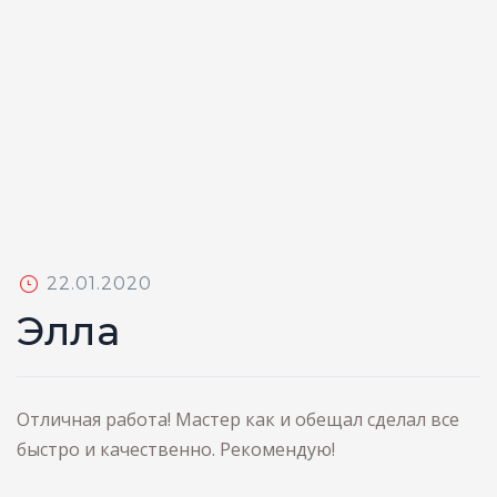
POSTED
22.01.2020
ON
Элла
Отличная работа! Мастер как и обещал сделал все
быстро и качественно. Рекомендую!