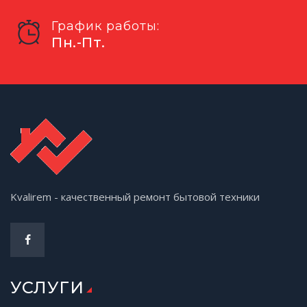
График работы:
Пн.-Пт.
Kvalirem - качественный ремонт бытовой техники
УСЛУГИ