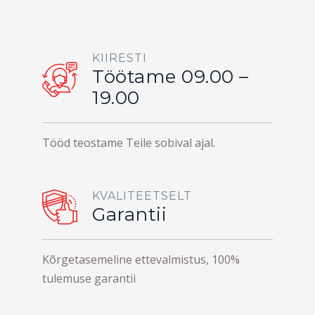
KIIRESTI
Töötame 09.00 –
19.00
Tööd teostame Teile sobival ajal.
KVALITEETSELT
Garantii
Kõrgetasemeline ettevalmistus, 100%
tulemuse garantii