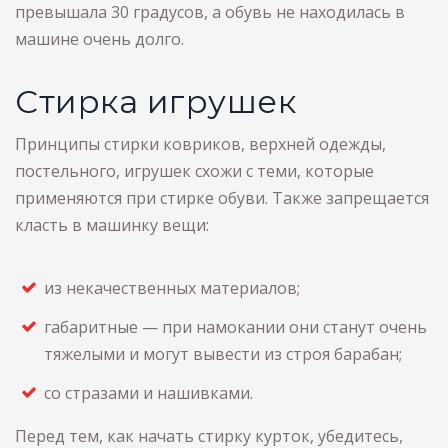
превышала 30 градусов, а обувь не находилась в
машине очень долго.
Стирка игрушек
Принципы стирки ковриков, верхней одежды,
постельного, игрушек схожи с теми, которые
применяются при стирке обуви. Также запрещается
класть в машинку вещи:
из некачественных материалов;
габаритные — при намокании они станут очень
тяжелыми и могут вывести из строя барабан;
со стразами и нашивками.
Перед тем, как начать стирку курток, убедитесь,