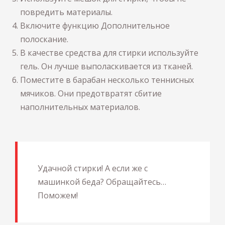
повредить материалы.
Включите функцию Дополнительное
полоскание.
В качестве средства для стирки используйте
гель. Он лучше выполаскивается из тканей.
Поместите в барабан несколько теннисных
мячиков. Они предотвратят сбитие
наполнительных материалов.
Удачной стирки! А если же с
машинкой беда? Обращайтесь…
Поможем!