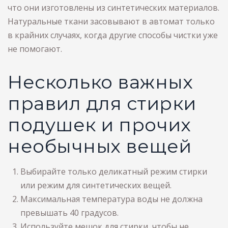
что они изготовлены из синтетических материалов.
Натуральные ткани засовывают в автомат только
в крайних случаях, когда другие способы чистки уже
не помогают.
Несколько важных
правил для стирки
подушек и прочих
необычных вещей
Выбирайте только деликатный режим стирки
или режим для синтетических вещей.
Максимальная температура воды не должна
превышать 40 градусов.
Используйте мешок для стирки, чтобы не