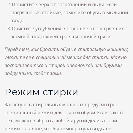
Почистите верх от загрязнений и пыли. Если
загрязнения стойкие, замочите обувь в мыльной
воде.
Очистите углубления в подошве от застрявших
камней, подсохшей травы и прочей грязи.
Перед тем, как бросить обувь в стиральную машинку,
уложите ее в специальный мешок для стирки. Можно
воспользоваться и старой наволочкой или другими
подручными средствами.
Режим стирки
Зачастую, в стиральных машинах предусмотрен
специальный режим для стирки обуви. Если такого
нет, можно выбрать любой другой деликатный
режим. Главное, чтобы температура воды не