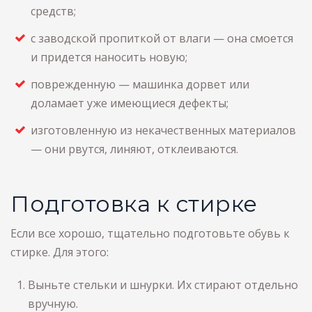
средств;
с заводской пропиткой от влаги — она смоется
и придется наносить новую;
поврежденную — машинка дорвет или
доламает уже имеющиеся дефекты;
изготовленную из некачественных материалов
— они рвутся, линяют, отклеиваются.
Подготовка к стирке
Если все хорошо, тщательно подготовьте обувь к
стирке. Для этого:
Выньте стельки и шнурки. Их стирают отдельно
вручную.