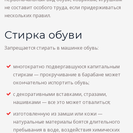
не составит особого труда, если придерживаться
нескольких правил.
Стирка обуви
Запрещается стирать в машинке обувь:
многократно подвергавшуюся капитальным
стиркам — прокручивание в барабане может
окончательно испортить обувь;
с декоративными вставками, стразами,
нашивками — все это может отвалиться;
изготовленную из замши или кожи —
натуральные материалы боятся длительного
пребывания в воде, воздействия химических