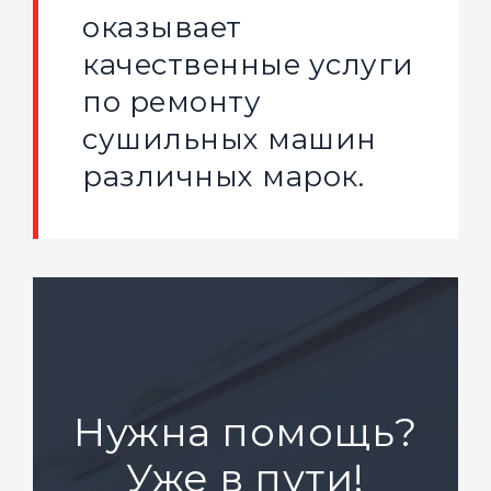
оказывает
качественные услуги
по ремонту
сушильных машин
различных марок.
Нужна помощь?
Уже в пути!