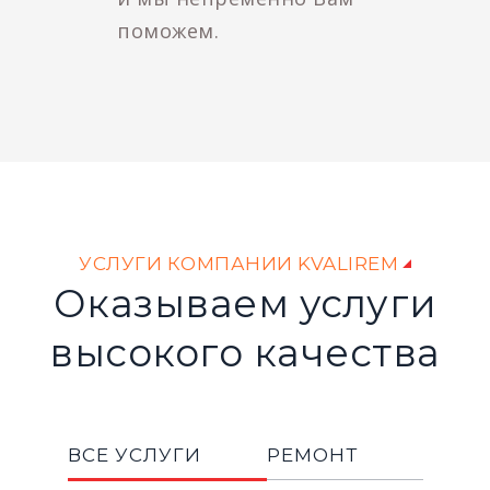
поможем.
УСЛУГИ КОМПАНИИ KVALIREM
Оказываем услуги
высокого качества
ВСЕ УСЛУГИ
РЕМОНТ