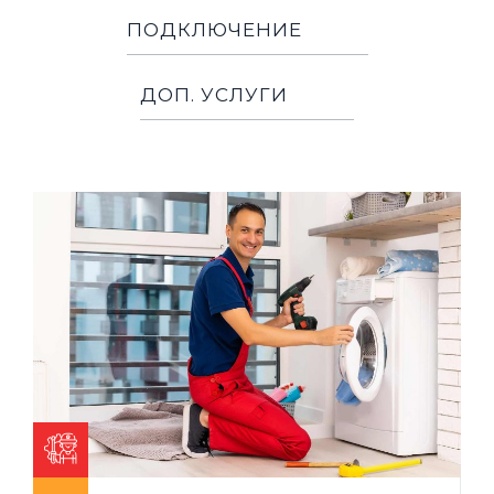
ПОДКЛЮЧЕНИЕ
ДОП. УСЛУГИ