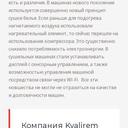
есть и различия. В машинах нового поколения
используется совершенно новый принцип
сушки белья. Если раньше для подогрева
нагнетаемого воздуха использовали
нагревательный элемент, то сейчас перешли на
использование компрессора. Это существенно
снизило потребляемость электроэнергии. В
сушильных машинах стали устанавливать
дисплей с сенсорным управлением, а также
возможностью управления машиной
посредством связи через WI-FI. Все эти
новшества не могли не отразиться на качестве
и долговечности машин.
Компания Kvalirem