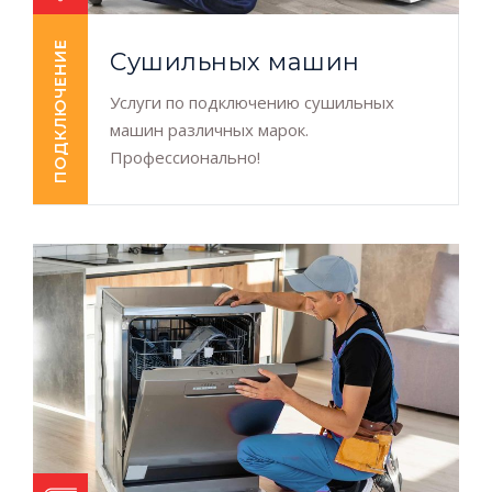
ПОДКЛЮЧЕНИЕ
Сушильных машин
Услуги по подключению сушильных
машин различных марок.
Профессионально!