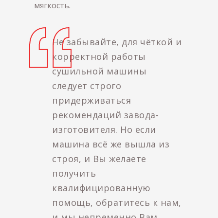
мягкость.
Не забывайте, для чёткой и
корректной работы
сушильной машины
следует строго
придерживаться
рекомендаций завода-
изготовителя. Но если
машина всё же вышла из
строя, и Вы желаете
получить
квалифицированную
помощь, обратитесь к нам,
и мы непременно Вам