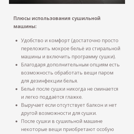
Плюсы использования сушильной
машины:
Удобство и комфорт (достаточно просто
переложить мокрое бельё из стиральной
машины и включить программу сушки).
Благодаря дополнительным опциям есть
возможность обработать вещи паром
для дезинфекции белья.
Бельё после сушки никогда не сминается
и легко поддаётся глажке.
Выручает если отсутствует балкон и нет
другой возможности для сушки.
После сушки в сушильной машине
некоторые вещи приобретают особую