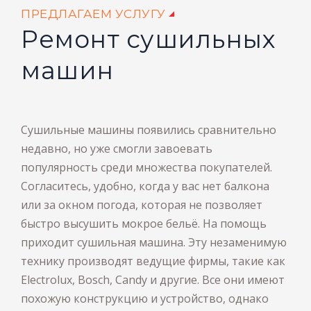
ПРЕДЛАГАЕМ УСЛУГУ
Ремонт сушильных
машин
Сушильные машины появились сравнительно
недавно, но уже смогли завоевать
популярность среди множества покупателей.
Согласитесь, удобно, когда у вас нет балкона
или за окном погода, которая не позволяет
быстро высушить мокрое бельё. На помощь
приходит сушильная машина. Эту незаменимую
технику производят ведущие фирмы, такие как
Electrolux, Bosch, Candy и другие. Все они имеют
похожую конструкцию и устройство, однако