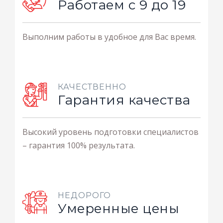
Работаем с 9 до 19
Выполним работы в удобное для Вас время.
КАЧЕСТВЕННО
Гарантия качества
Высокий уровень подготовки специалистов
– гарантия 100% результата.
НЕДОРОГО
Умеренные цены