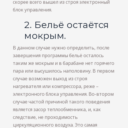
скорее всего вышел из строя электронный
блок управления.
2. Бельё остаётся
мокрым.
В данном случае нужно определить, после
завершения программы бельё осталось
таким же мокрым и в барабане нет горячего
пара или высушилось наполовину. В первом
случае возможен выход из строя
нагревателя или компрессора, реже –
электронного блока управления. Во-втором
случае частой причиной такого поведения
является засор теплообменника, и, как
следствие, не проходимость
циркуляционного воздуха. Это самая