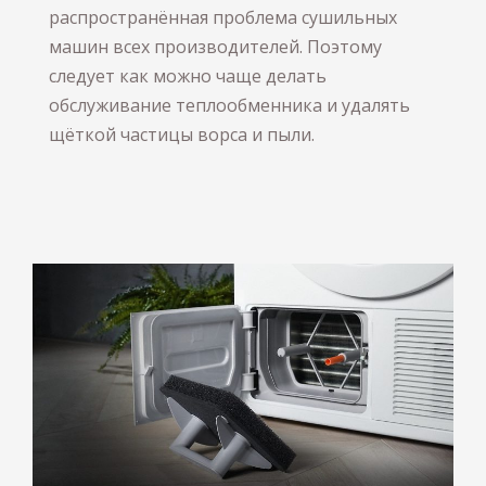
распространённая проблема сушильных
машин всех производителей. Поэтому
следует как можно чаще делать
обслуживание теплообменника и удалять
щёткой частицы ворса и пыли.