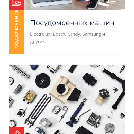
ПОДКЛЮЧЕНИЕ
Посудомоечных машин
Electrolux, Bosch, Candy, Samsung и
других.