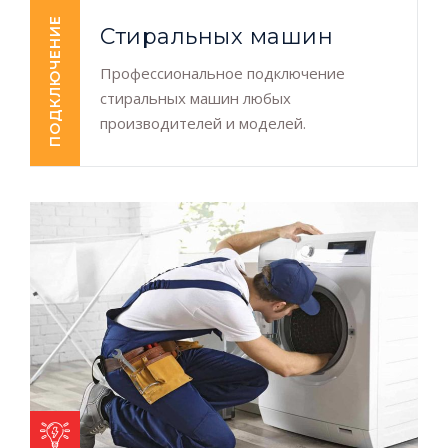
ПОДКЛЮЧЕНИЕ
Стиральных машин
Профессиональное подключение
стиральных машин любых
производителей и моделей.