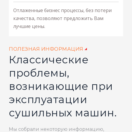
Отлаженные бизнес процессы, без потери
качества, позволяют предложить Вам
лучшие цены.
ПОЛЕЗНАЯ ИНФОРМАЦИЯ
Классические
проблемы,
возникающие при
эксплуатации
сушильных машин.
Мы собрали некоторую информацию,