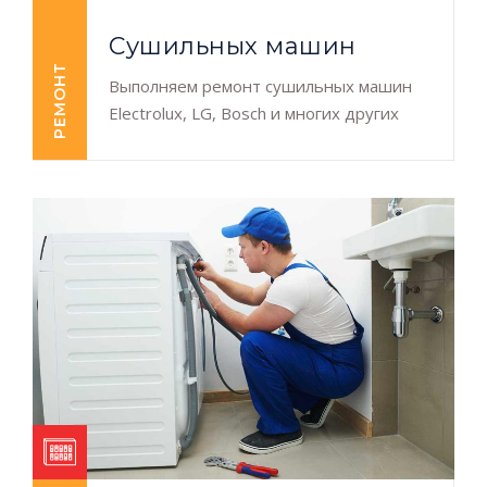
Сушильных машин
РЕМОНТ
Выполняем ремонт сушильных машин
Electrolux, LG, Bosch и многих других