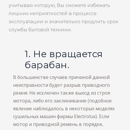
учитываю которую, Вы сможете избежать
лишних неприятностей в процессе
эксплуатации и значительно продлить срок
службы бытовой техники.
1. Не вращается
барабан.
В большинстве случаев причиной данной
неисправности будет разрыв приводного
ремня. Не исключен также выход из строя
мотора, либо его заклинивание (подобное
явление наблюдалось в некоторых моделях
сушильных машин фирмы Electrolux). Если
мотор и приводной ремень в порядке,