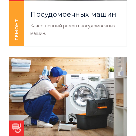
Посудомоечных машин
РЕМОНТ
Качественный ремонт посудомоечных
машин.