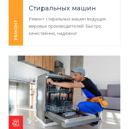
Cтиральных машин
Ремонт стиральных машин ведущих
РЕМОНТ
мировых производителей. Быстро,
качественно, надежно!