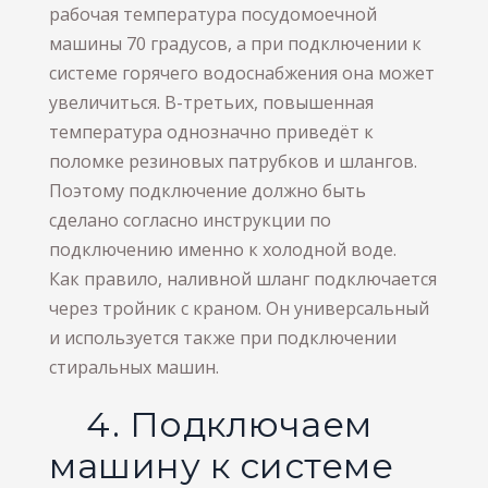
рабочая температура посудомоечной
машины 70 градусов, а при подключении к
системе горячего водоснабжения она может
увеличиться. В-третьих, повышенная
температура однозначно приведёт к
поломке резиновых патрубков и шлангов.
Поэтому подключение должно быть
сделано согласно инструкции по
подключению именно к холодной воде.
Как правило, наливной шланг подключается
через тройник с краном. Он универсальный
и используется также при подключении
стиральных машин.
4. Подключаем
машину к системе