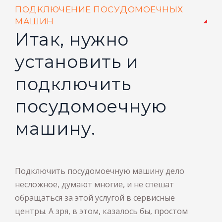
ПОДКЛЮЧЕНИЕ ПОСУДОМОЕЧНЫХ
МАШИН
Итак, нужно
установить и
подключить
посудомоечную
машину.
Подключить посудомоечную машину дело
несложное, думают многие, и не спешат
обращаться за этой услугой в сервисные
центры. А зря, в этом, казалось бы, простом