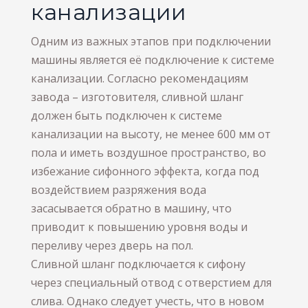
канализации
Одним из важных этапов при подключении
машины является её подключение к системе
канализации. Согласно рекомендациям
завода – изготовителя, сливной шланг
должен быть подключен к системе
канализации на высоту, не менее 600 мм от
пола и иметь воздушное пространство, во
избежание сифонного эффекта, когда под
воздействием разряжения вода
засасывается обратно в машину, что
приводит к повышению уровня воды и
переливу через дверь на пол.
Сливной шланг подключается к сифону
через специальный отвод с отверстием для
слива. Однако следует учесть, что в новом