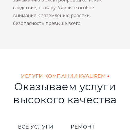
следствие, пожару. Уделите особое
внимание к заземлению розетки,
безопасность превыше всего.
УСЛУГИ КОМПАНИИ KVALIREM
Оказываем услуги
высокого качества
ВСЕ УСЛУГИ
РЕМОНТ