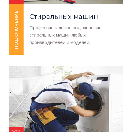
ПОДКЛЮЧЕНИЕ
Стиральных машин
Профессиональное подключение
стиральных машин любых
производителей и моделей.