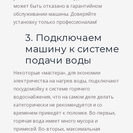
может быть отказано в гарантийном
обслуживании машины. Доверяйте
установку только профессионалам!
3. Подключаем
машину к системе
подачи воды
Некоторые «мастера», для экономии
электричества на нагрев воды, подключают
посудомойку к системе горячего
водоснабжения, что на самом деле делать
категорически не рекомендуется и со
временем приведёт к поломке. Во-первых,
горячая вода имеет много мусора и
примесей. Во-вторых, максимальная