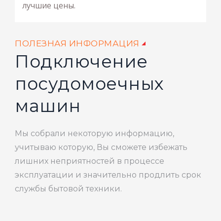
лучшие цены.
ПОЛЕЗНАЯ ИНФОРМАЦИЯ
Подключение
посудомоечных
машин
Мы собрали некоторую информацию,
учитываю которую, Вы сможете избежать
лишних неприятностей в процессе
эксплуатации и значительно продлить срок
службы бытовой техники.