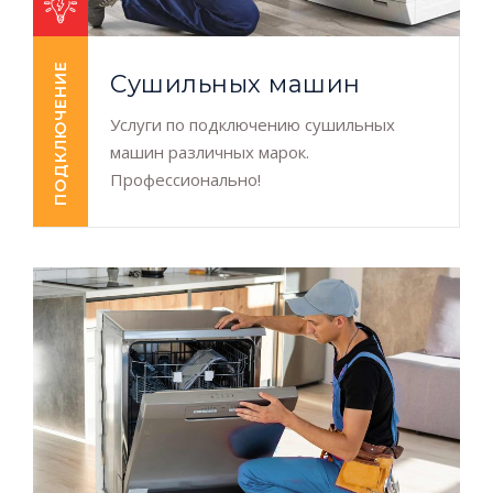
ПОДКЛЮЧЕНИЕ
Сушильных машин
Услуги по подключению сушильных
машин различных марок.
Профессионально!