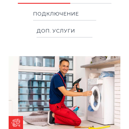
ПОДКЛЮЧЕНИЕ
ДОП. УСЛУГИ