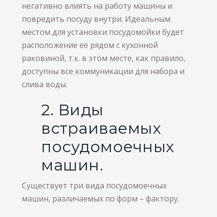
негативно влиять на работу машины и
повредить посуду внутри. Идеальным
местом для установки посудомойки будет
расположение её рядом с кухонной
раковиной, т.к. в этом месте, как правило,
доступны все коммуникации для набора и
слива воды.
2. Виды
встраиваемых
посудомоечных
машин.
Существует три вида посудомоечных
машин, различаемых по форм – фактору.