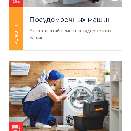
Посудомоечных машин
РЕМОНТ
Качественный ремонт посудомоечных
машин.