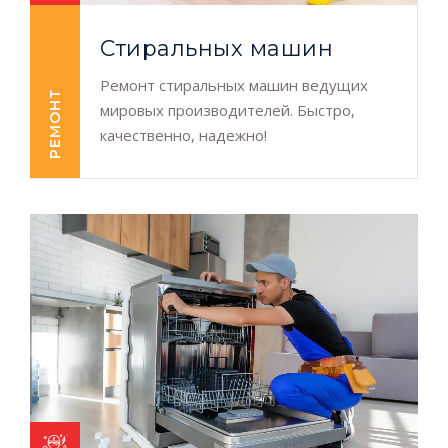
Cтиральных машин
Ремонт стиральных машин ведущих
РЕМОНТ
мировых производителей. Быстро,
качественно, надежно!