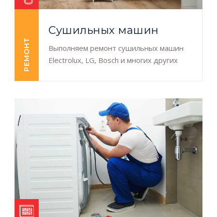
Сушильных машин
РЕМОНТ
Выполняем ремонт сушильных машин
Electrolux, LG, Bosch и многих других