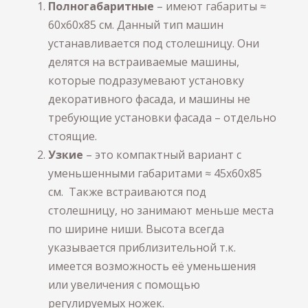
Полногабаритные
– имеют габариты ≈
60х60х85 см. Данный тип машин
устанавливается под столешницу. Они
делятся на встраиваемые машины,
которые подразумевают установку
декоративного фасада, и машины не
требующие установки фасада – отдельно
стоящие.
Узкие
– это компактный вариант с
уменьшенными габаритами ≈ 45х60х85
см. Также встраиваются под
столешницу, но занимают меньше места
по ширине ниши. Высота всегда
указывается приблизительной т.к.
имеется возможность её уменьшения
или увеличения с помощью
регулируемых ножек.