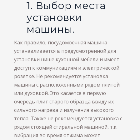
1. Выбор места
установки
машины.
Как правило, посудомоечная машина
устанавливается в предусмотренной для
установки нише кухонной мебели и имеет
доступ к коммуникациям и электрической
розетке. Не рекомендуется установка
машины с расположенными рядом плитой
или духовкой. Это касается в первую
очередь плит старого образца ввиду их
сильного нагрева и излучения высокого
тепла. Также не рекомендуется установка с
рядом стоящей стиральной машиной, т.к.
вибрация во время отжима может