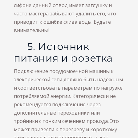
сифоне данный отвод имеет заглушку и
часто мастера забывают удалить его, что
приводит к ошибке слива воды. Будьте
внимательны!
5. Источник
питания и розетка
Подключение посудомоечной машины к
электрической сети должно быть надёжным
и соответствовать параметрам по нагрузке
потребляемой энергии. Категорически не
рекомендуется подключение через
дополнительные переходники или
тройники с тонким сечением провода. Это
может привести к перегреву и короткому
замыканию в электропроводке, и, как