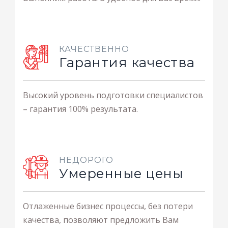
КАЧЕСТВЕННО
Гарантия качества
Высокий уровень подготовки специалистов
– гарантия 100% результата.
НЕДОРОГО
Умеренные цены
Отлаженные бизнес процессы, без потери
качества, позволяют предложить Вам