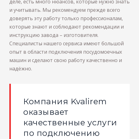
деле, есть много нюансов, которые нужно знать
и учитывать. Мы рекомендуем прежде всего
доверять эту работу только профессионалам,
которые знают и соблюдают рекомендации и
инструкцию завода – изготовителя.
Специалисты нашего сервиса имеют большой
опыт в области подключения посудомоечных
машин и сделают свою работу качественно и
надёжно.
Компания Kvalirem
оказывает
качественные услуги
по подключению