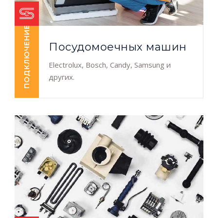
ПОДКЛЮЧЕНИЕ
Посудомоечных машин
Electrolux, Bosch, Candy, Samsung и
других.